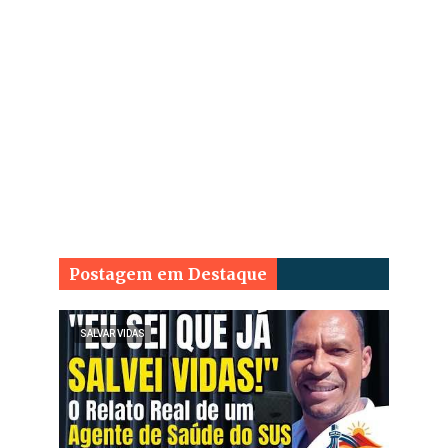
Postagem em Destaque
SALVAR VIDAS