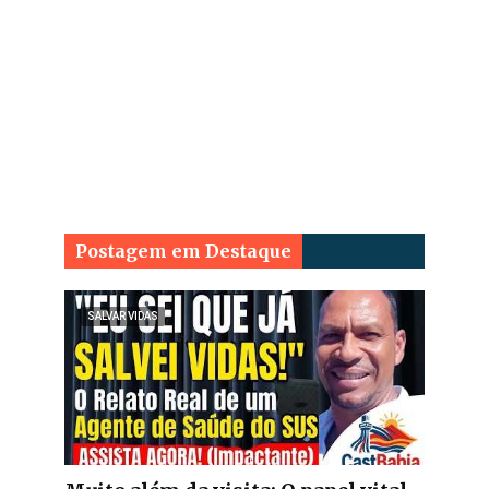
Postagem em Destaque
SALVAR VIDAS