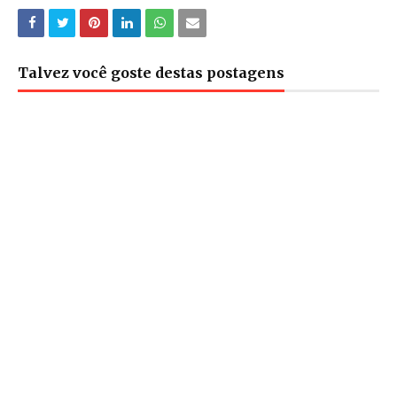
Talvez você goste destas postagens