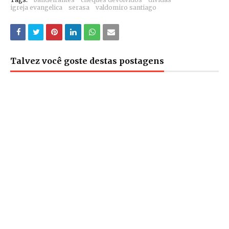
igreja evangelica
serasa
valdomiro santiago
Talvez você goste destas postagens