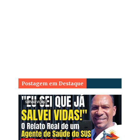
Postagem em Destaque
SALVAR VIDAS