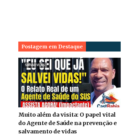
Postagem em Destaque
SALVAR VIDAS
Muito além da visita: O papel vital
do Agente de Saúde na prevenção e
salvamento de vidas