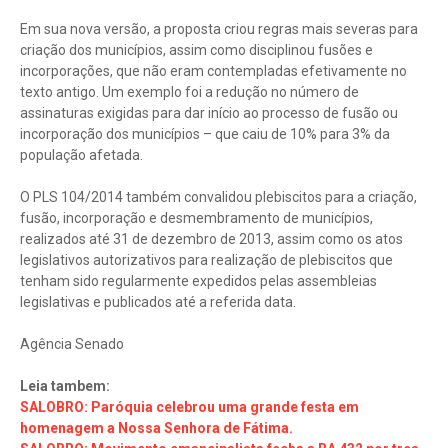
Em sua nova versão, a proposta criou regras mais severas para
criação dos municípios, assim como disciplinou fusões e
incorporações, que não eram contempladas efetivamente no
texto antigo. Um exemplo foi a redução no número de
assinaturas exigidas para dar início ao processo de fusão ou
incorporação dos municípios – que caiu de 10% para 3% da
população afetada.
O PLS 104/2014 também convalidou plebiscitos para a criação,
fusão, incorporação e desmembramento de municípios,
realizados até 31 de dezembro de 2013, assim como os atos
legislativos autorizativos para realização de plebiscitos que
tenham sido regularmente expedidos pelas assembleias
legislativas e publicados até a referida data.
Agência Senado
Leia tambem:
SALOBRO: Paróquia celebrou uma grande festa em
homenagem a Nossa Senhora de Fátima.