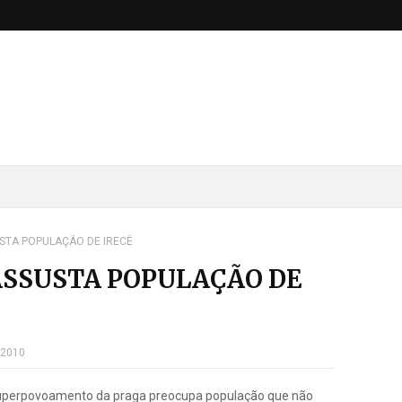
TA POPULAÇÃO DE IRECÊ
SSUSTA POPULAÇÃO DE
 2010
perpovoamento da praga preocupa população que não