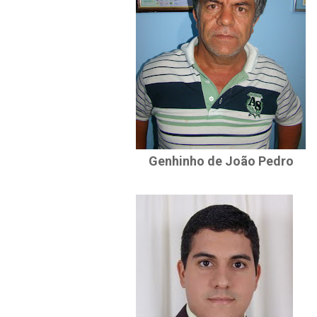
Genhinho de João Pedro