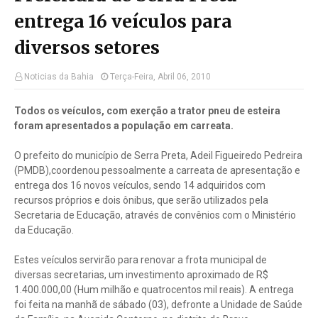
entrega 16 veículos para
diversos setores
Noticias da Bahia
Terça-Feira, Abril 06, 2010
Todos os veículos, com exerção a trator pneu de esteira
foram apresentados a população em carreata.
O prefeito do município de Serra Preta, Adeil Figueiredo Pedreira
(PMDB),coordenou pessoalmente a carreata de apresentação e
entrega dos 16 novos veículos, sendo 14 adquiridos com
recursos próprios e dois ônibus, que serão utilizados pela
Secretaria de Educação, através de convênios com o Ministério
da Educação.
Estes veículos servirão para renovar a frota municipal de
diversas secretarias, um investimento aproximado de R$
1.400.000,00 (Hum milhão e quatrocentos mil reais). A entrega
foi feita na manhã de sábado (03), defronte a Unidade de Saúde