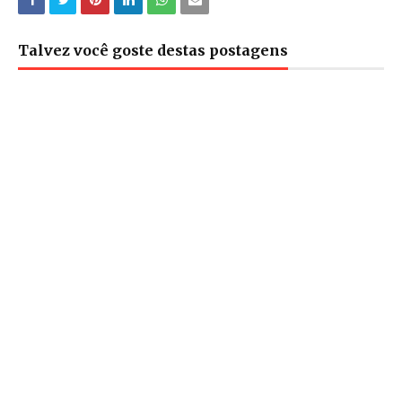
Talvez você goste destas postagens