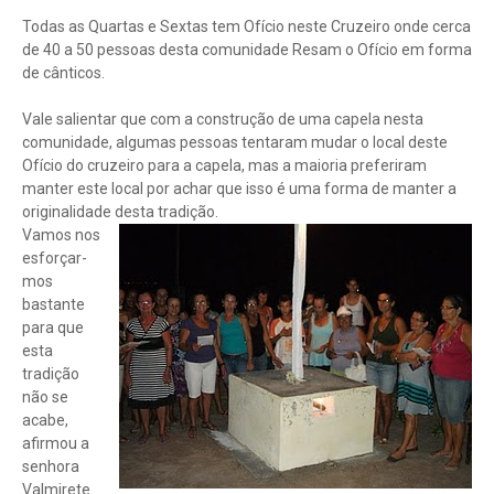
Todas as Quartas e Sextas tem Ofício neste Cruzeiro onde cerca
de 40 a 50 pessoas desta comunidade Resam o Ofício em forma
de cânticos.
Vale salientar que com a construção de uma capela nesta
comunidade, algumas pessoas tentaram mudar o local deste
Ofício do cruzeiro para a capela, mas a maioria preferiram
manter este local por achar que isso é uma forma de manter a
originalidade desta tradição.
Vamos nos
esforçar-
mos
bastante
para que
esta
tradição
não se
acabe,
afirmou a
senhora
Valmirete