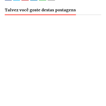
Talvez você goste destas postagens