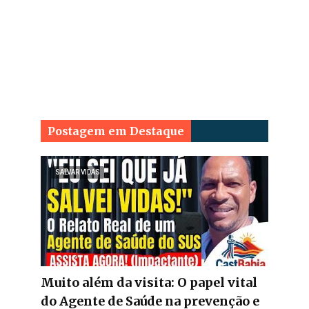
Postagem em Destaque
SALVAR VIDAS
Muito além da visita: O papel vital
do Agente de Saúde na prevenção e