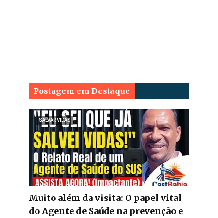
Postagem em Destaque
SALVAR VIDAS
Muito além da visita: O papel vital
do Agente de Saúde na prevenção e