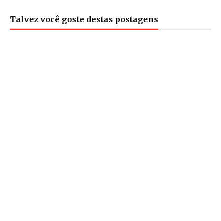
Talvez você goste destas postagens