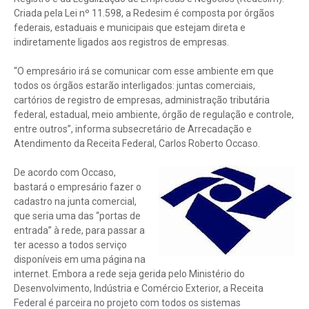
Criada pela Lei nº 11.598, a Redesim é composta por órgãos
federais, estaduais e municipais que estejam direta e
indiretamente ligados aos registros de empresas.
“O empresário irá se comunicar com esse ambiente em que
todos os órgãos estarão interligados: juntas comerciais,
cartórios de registro de empresas, administração tributária
federal, estadual, meio ambiente, órgão de regulação e controle,
entre outros”, informa subsecretário de Arrecadação e
Atendimento da Receita Federal, Carlos Roberto Occaso.
De acordo com Occaso,
bastará o empresário fazer o
cadastro na junta comercial,
que seria uma das “portas de
entrada” à rede, para passar a
ter acesso a todos serviço
disponíveis em uma página na
internet. Embora a rede seja gerida pelo Ministério do
Desenvolvimento, Indústria e Comércio Exterior, a Receita
Federal é parceira no projeto com todos os sistemas