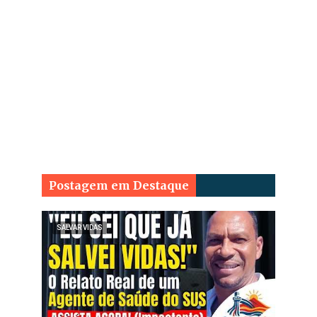
Postagem em Destaque
SALVAR VIDAS