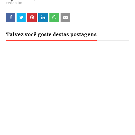
rede sim
Talvez você goste destas postagens