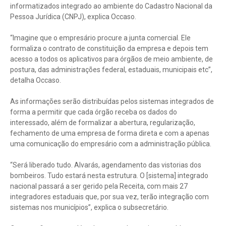
informatizados integrado ao ambiente do Cadastro Nacional da
Pessoa Jurídica (CNPJ), explica Occaso.
“Imagine que o empresário procure a junta comercial. Ele
formaliza o contrato de constituição da empresa e depois tem
acesso a todos os aplicativos para órgãos de meio ambiente, de
postura, das administrações federal, estaduais, municipais etc”,
detalha Occaso.
As informações serão distribuídas pelos sistemas integrados de
forma a permitir que cada órgão receba os dados do
interessado, além de formalizar a abertura, regularização,
fechamento de uma empresa de forma direta e com a apenas
uma comunicação do empresário com a administração pública.
“Será liberado tudo. Alvarás, agendamento das vistorias dos
bombeiros. Tudo estará nesta estrutura. O [sistema] integrado
nacional passará a ser gerido pela Receita, com mais 27
integradores estaduais que, por sua vez, terão integração com
sistemas nos municípios”, explica o subsecretário.