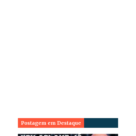
Postagem em Destaque