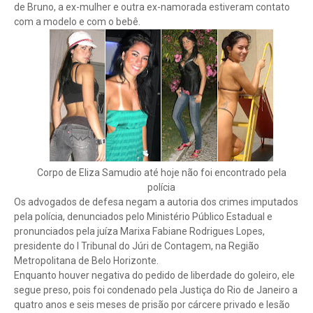
de Bruno, a ex-mulher e outra ex-namorada estiveram contato
com a modelo e com o bebê.
Corpo de Eliza Samudio até hoje não foi encontrado pela
polícia
Os advogados de defesa negam a autoria dos crimes imputados
pela polícia, denunciados pelo Ministério Público Estadual e
pronunciados pela juíza Marixa Fabiane Rodrigues Lopes,
presidente do I Tribunal do Júri de Contagem, na Região
Metropolitana de Belo Horizonte.
Enquanto houver negativa do pedido de liberdade do goleiro, ele
segue preso, pois foi condenado pela Justiça do Rio de Janeiro a
quatro anos e seis meses de prisão por cárcere privado e lesão