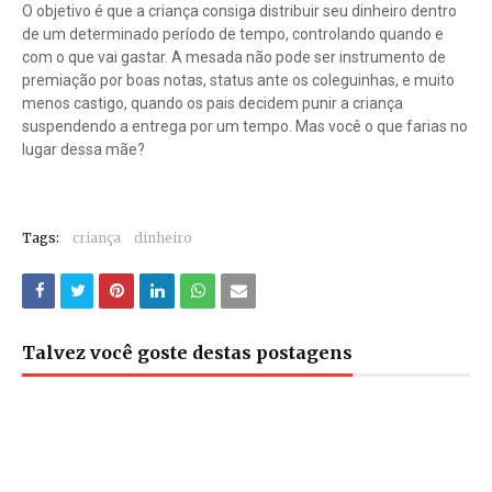
O objetivo é que a criança consiga distribuir seu dinheiro dentro
de um determinado período de tempo, controlando quando e
com o que vai gastar. A mesada não pode ser instrumento de
premiação por boas notas, status ante os coleguinhas, e muito
menos castigo, quando os pais decidem punir a criança
suspendendo a entrega por um tempo. Mas você o que farias no
lugar dessa mãe?
Tags:
criança
dinheiro
Talvez você goste destas postagens