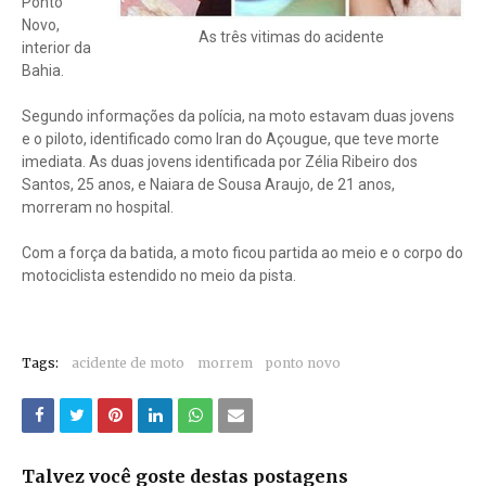
Ponto
Novo,
As três vitimas do acidente
interior da
Bahia.
Segundo informações da polícia, na moto estavam duas jovens
e o piloto, identificado como Iran do Açougue, que teve morte
imediata. As duas jovens identificada por Zélia Ribeiro dos
Santos, 25 anos, e Naiara de Sousa Araujo, de 21 anos,
morreram no hospital.
Com a força da batida, a moto ficou partida ao meio e o corpo do
motociclista estendido no meio da pista.
Tags:
acidente de moto
morrem
ponto novo
Talvez você goste destas postagens