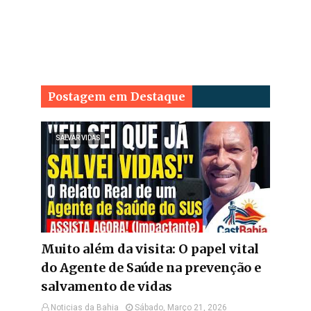
Postagem em Destaque
SALVAR VIDAS
Muito além da visita: O papel vital
do Agente de Saúde na prevenção e
salvamento de vidas
Noticias da Bahia
Sábado, Março 21, 2026