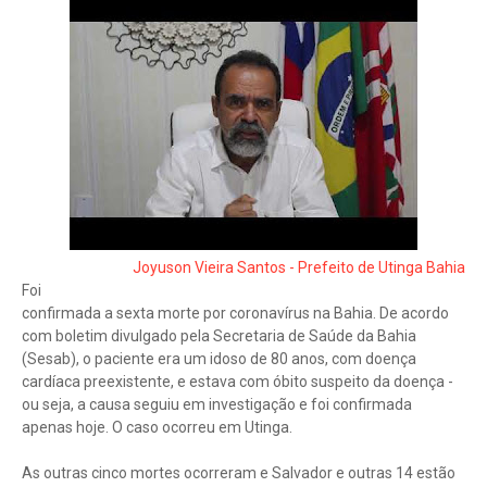
Joyuson Vieira Santos - Prefeito de Utinga Bahia
Foi
confirmada a sexta morte por coronavírus na Bahia. De acordo
com boletim divulgado pela Secretaria de Saúde da Bahia
(Sesab), o paciente era um idoso de 80 anos, com doença
cardíaca preexistente, e estava com óbito suspeito da doença -
ou seja, a causa seguiu em investigação e foi confirmada
apenas hoje. O caso ocorreu em Utinga.
As outras cinco mortes ocorreram e Salvador e outras 14 estão