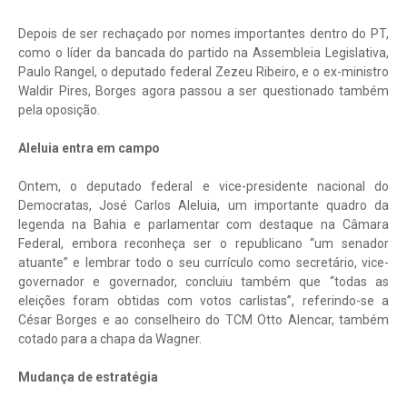
Depois de ser rechaçado por nomes importantes dentro do PT,
como o líder da bancada do partido na Assembleia Legislativa,
Paulo Rangel, o deputado federal Zezeu Ribeiro, e o ex-ministro
Waldir Pires, Borges agora passou a ser questionado também
pela oposição.
Aleluia entra em campo
Ontem, o deputado federal e vice-presidente nacional do
Democratas, José Carlos Aleluia, um importante quadro da
legenda na Bahia e parlamentar com destaque na Câmara
Federal, embora reconheça ser o republicano “um senador
atuante” e lembrar todo o seu currículo como secretário, vice-
governador e governador, concluiu também que “todas as
eleições foram obtidas com votos carlistas”, referindo-se a
César Borges e ao conselheiro do TCM Otto Alencar, também
cotado para a chapa da Wagner.
Mudança de estratégia