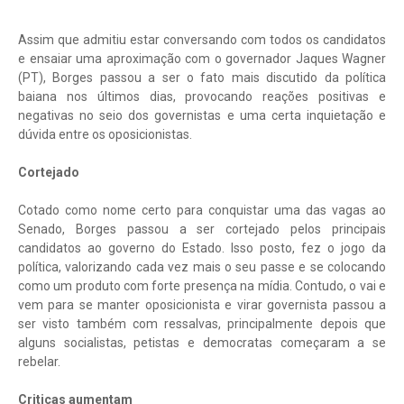
Assim que admitiu estar conversando com todos os candidatos
e ensaiar uma aproximação com o governador Jaques Wagner
(PT), Borges passou a ser o fato mais discutido da política
baiana nos últimos dias, provocando reações positivas e
negativas no seio dos governistas e uma certa inquietação e
dúvida entre os oposicionistas.
Cortejado
Cotado como nome certo para conquistar uma das vagas ao
Senado, Borges passou a ser cortejado pelos principais
candidatos ao governo do Estado. Isso posto, fez o jogo da
política, valorizando cada vez mais o seu passe e se colocando
como um produto com forte presença na mídia. Contudo, o vai e
vem para se manter oposicionista e virar governista passou a
ser visto também com ressalvas, principalmente depois que
alguns socialistas, petistas e democratas começaram a se
rebelar.
Criticas aumentam