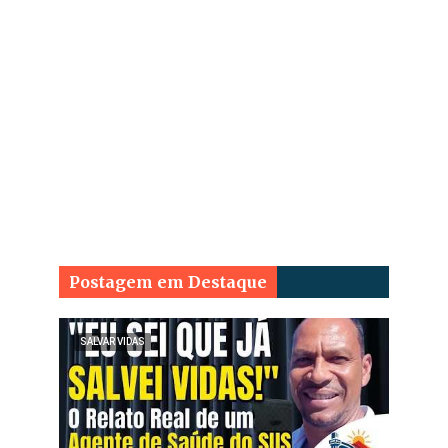
Postagem em Destaque
SALVAR VIDAS