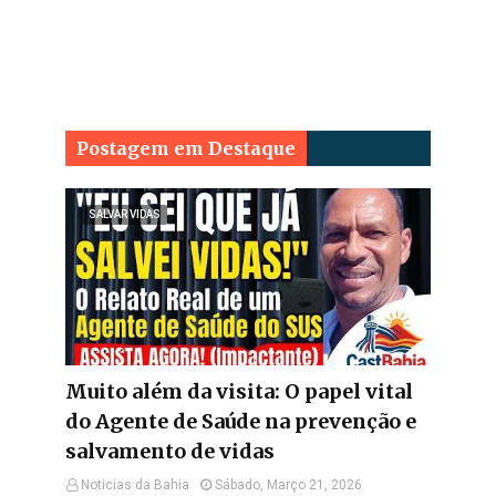
Postagem em Destaque
SALVAR VIDAS
Muito além da visita: O papel vital
do Agente de Saúde na prevenção e
salvamento de vidas
Noticias da Bahia
Sábado, Março 21, 2026