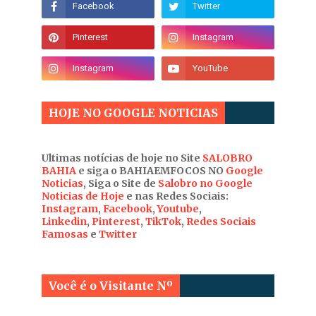
HOJE NO GOOGLE NOTICIAS
Ultimas notícias de hoje no Site
SALOBRO
BAHIA
e siga o BAHIAEMFOCOS NO
Google
Noticias
, Siga o Site de
Salobro no Google
Noticias de Hoje
e nas Redes Sociais:
Instagram
,
Facebook
,
Youtube
,
Linkedin
,
Pinterest
,
TikTok
,
Redes Sociais
Famosas
e
Twitter
Você é o Visitante Nº