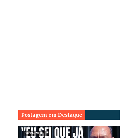
Postagem em Destaque
SALVAR VIDAS