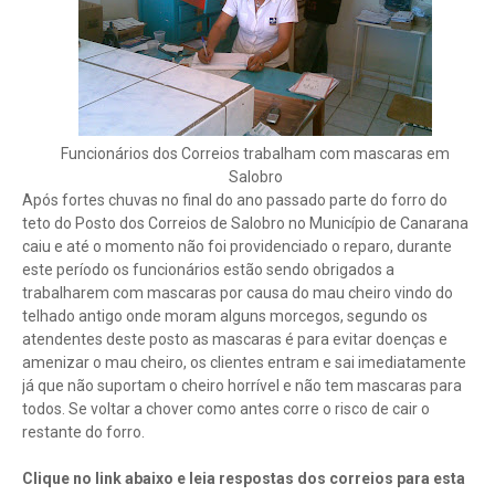
Funcionários dos Correios trabalham com mascaras em
Salobro
Após fortes chuvas no final do ano passado parte do forro do
teto do Posto dos Correios de Salobro no Município de Canarana
caiu e até o momento não foi providenciado o reparo, durante
este período os funcionários estão sendo obrigados a
trabalharem com mascaras por causa do mau cheiro vindo do
telhado antigo onde moram alguns morcegos, segundo os
atendentes deste posto as mascaras é para evitar doenças e
amenizar o mau cheiro, os clientes entram e sai imediatamente
já que não suportam o cheiro horrível e não tem mascaras para
todos. Se voltar a chover como antes corre o risco de cair o
restante do forro.
Clique no link abaixo e leia respostas dos correios para esta