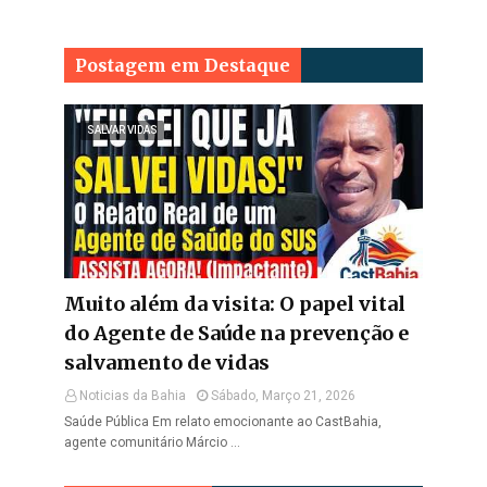
Postagem em Destaque
SALVAR VIDAS
Muito além da visita: O papel vital
do Agente de Saúde na prevenção e
salvamento de vidas
Noticias da Bahia
Sábado, Março 21, 2026
Saúde Pública Em relato emocionante ao CastBahia,
agente comunitário Márcio …