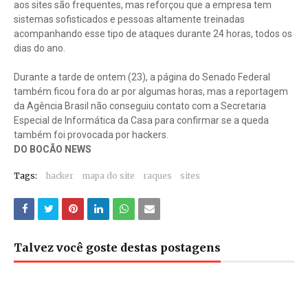
aos sites são frequentes, mas reforçou que a empresa tem
sistemas sofisticados e pessoas altamente treinadas
acompanhando esse tipo de ataques durante 24 horas, todos os
dias do ano.
Durante a tarde de ontem (23), a página do Senado Federal
também ficou fora do ar por algumas horas, mas a reportagem
da Agência Brasil não conseguiu contato com a Secretaria
Especial de Informática da Casa para confirmar se a queda
também foi provocada por hackers.
DO BOCÃO NEWS
Tags:
hacker
mapa do site
raques
sites
Talvez você goste destas postagens