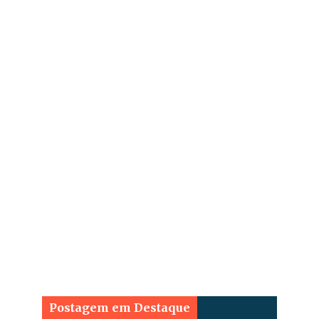
Postagem em Destaque