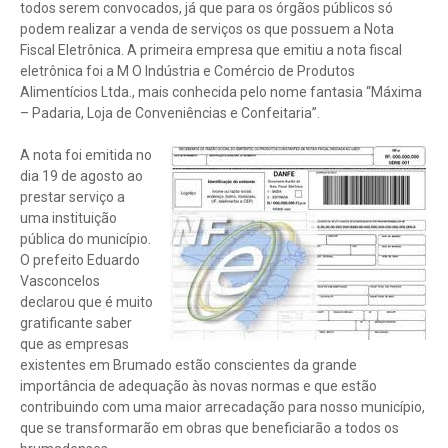
todos serem convocados, já que para os órgãos públicos só
podem realizar a venda de serviços os que possuem a Nota
Fiscal Eletrônica. A primeira empresa que emitiu a nota fiscal
eletrônica foi a M O Indústria e Comércio de Produtos
Alimentícios Ltda., mais conhecida pelo nome fantasia “Máxima
– Padaria, Loja de Conveniências e Confeitaria”.
A nota foi emitida no
dia 19 de agosto ao
prestar serviço a
uma instituição
pública do município.
O prefeito Eduardo
Vasconcelos
declarou que é muito
gratificante saber
que as empresas
existentes em Brumado estão conscientes da grande
importância de adequação às novas normas e que estão
contribuindo com uma maior arrecadação para nosso município,
que se transformarão em obras que beneficiarão a todos os