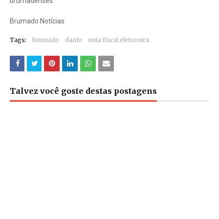
brumadenses.
Brumado Notícias
Tags:
brumado
danfe
nota fiscal eletronica
Talvez você goste destas postagens