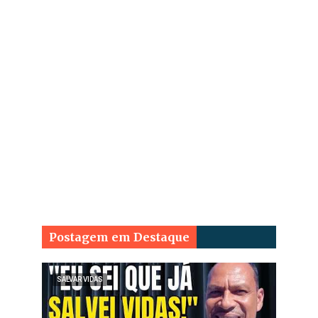
Postagem em Destaque
SALVAR VIDAS