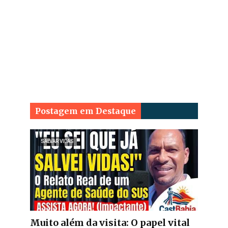
Postagem em Destaque
SALVAR VIDAS
Muito além da visita: O papel vital