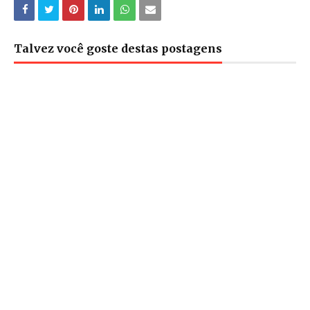
Talvez você goste destas postagens