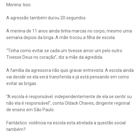
Menina: Isso.
A agressão também durou 20 segundos.
A menina de 11 anos ainda tinha marcas no corpo, mesmo uma
semana depois da briga. A mãe trocou a filha de escola.
“Tinha como evitar se cada um tivesse amor um pelo outro.
Tivesse Deus no coração”, diz a mãe da agredida.
A família da agressora não quis gravar entrevista. A escola ainda
vai decidir se ela será transferida e já está pensando em como
evitar as brigas.
“A escola é responsável. independentemente de ela se sentir ou
não ela é responsável”, conta Oldack Chaves, dirigente regional
de ensino em São Paulo.
Fantástico: violência na escola esta atrelada a questão social
também?