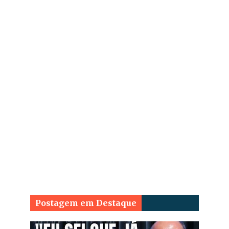
Postagem em Destaque