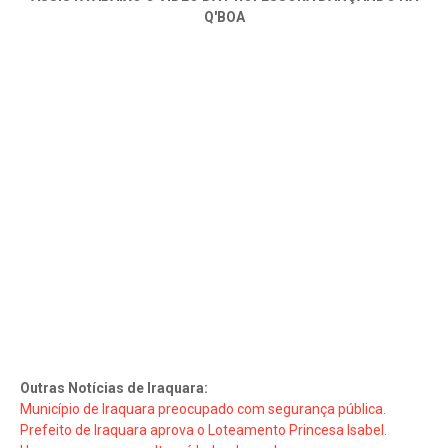
Q'BOA
Outras Notícias de Iraquara:
Município de Iraquara preocupado com segurança pública.
Prefeito de Iraquara aprova o Loteamento Princesa Isabel.