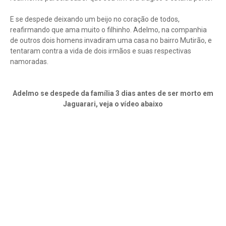
E se despede deixando um beijo no coração de todos,
reafirmando que ama muito o filhinho. Adelmo, na companhia
de outros dois homens invadiram uma casa no bairro Mutirão, e
tentaram contra a vida de dois irmãos e suas respectivas
namoradas.
Adelmo se despede da família 3 dias antes de ser morto em
Jaguarari, veja o vídeo abaixo