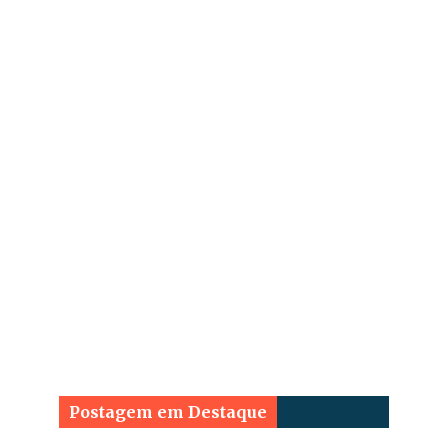
Postagem em Destaque