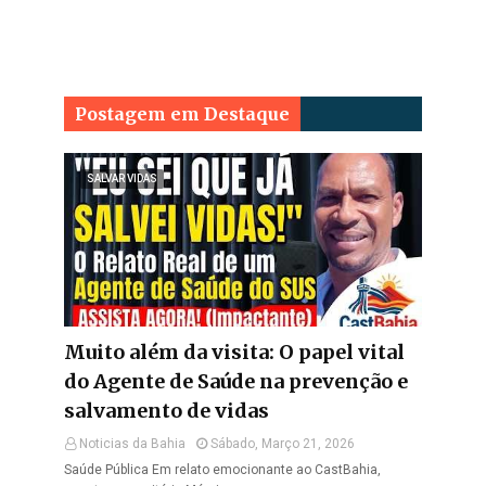
Postagem em Destaque
SALVAR VIDAS
Muito além da visita: O papel vital
do Agente de Saúde na prevenção e
salvamento de vidas
Noticias da Bahia
Sábado, Março 21, 2026
Saúde Pública Em relato emocionante ao CastBahia,