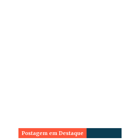
Postagem em Destaque