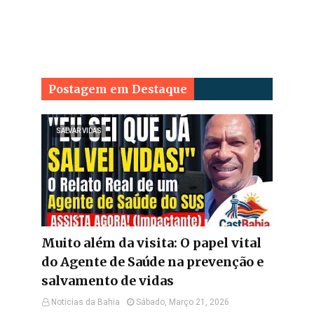
Postagem em Destaque
SALVAR VIDAS
Muito além da visita: O papel vital
do Agente de Saúde na prevenção e
salvamento de vidas
Noticias da Bahia
Sábado, Março 21, 2026