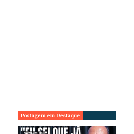
Postagem em Destaque
SALVAR VIDAS